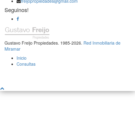
freijopropiedades@gmail.com
Seguinos!
Gustavo Freijo Propiedades. 1985-2026.
Red Inmobiliaria de
Miramar
Inicio
Consultas