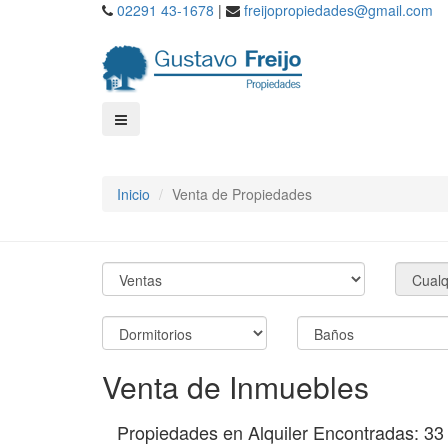
02291 43-1678
|
freijopropiedades@gmail.com
Inicio
Venta de Propiedades
Venta de Inmuebles
Propiedades en Alquiler Encontradas: 33