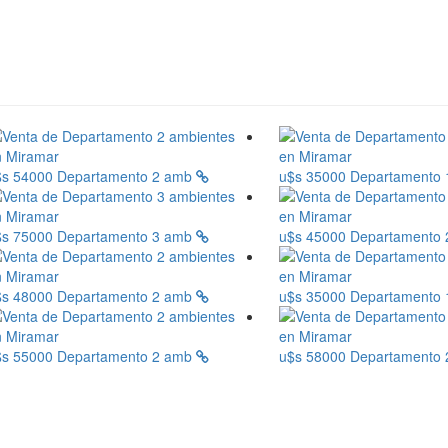
$s 54000
Departamento 2 amb
u$s 35000
Departamento
$s 75000
Departamento 3 amb
u$s 45000
Departamento
$s 48000
Departamento 2 amb
u$s 35000
Departamento
$s 55000
Departamento 2 amb
u$s 58000
Departamento