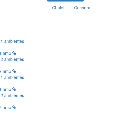
Chalet
Cochera
 1 amb
 2 amb
 1 amb
 2 amb