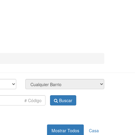
Buscar
Mostrar Todos
Casa