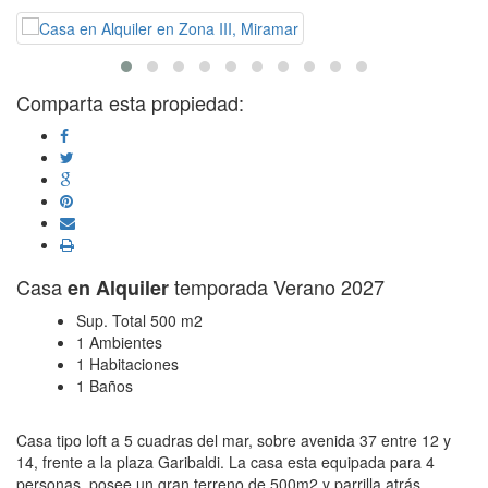
Comparta esta propiedad:
Casa
temporada Verano 2027
en Alquiler
Sup. Total 500 m2
1 Ambientes
1 Habitaciones
1 Baños
Casa tipo loft a 5 cuadras del mar, sobre avenida 37 entre 12 y
14, frente a la plaza Garibaldi. La casa esta equipada para 4
personas, posee un gran terreno de 500m2 y parrilla atrás.