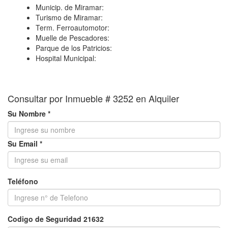
−
Municip. de Miramar:
Turismo de Miramar:
Term. Ferroautomotor:
Muelle de Pescadores:
Parque de los Patricios:
Hospital Municipal:
Consultar por Inmueble # 3252 en Alquiler
Su Nombre *
Su Email *
Teléfono
Codigo de Seguridad 21632