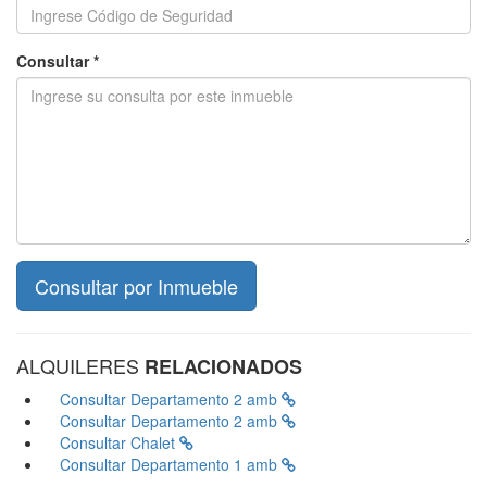
Consultar *
ALQUILERES
RELACIONADOS
Consultar
Departamento 2 amb
Consultar
Departamento 2 amb
Consultar
Chalet
Consultar
Departamento 1 amb