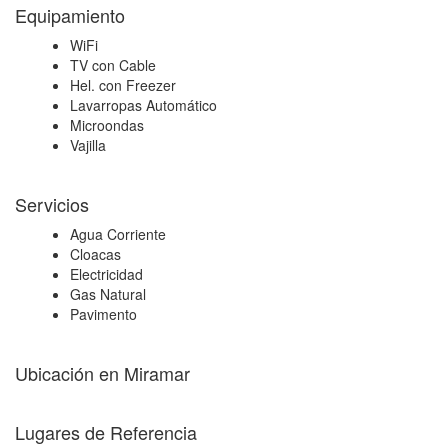
Equipamiento
WiFi
TV con Cable
Hel. con Freezer
Lavarropas Automático
Microondas
Vajilla
Servicios
Agua Corriente
Cloacas
Electricidad
Gas Natural
Pavimento
Ubicación en Miramar
+
Lugares de Referencia