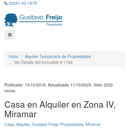
02291 43-1678
Inicio
Alquiler Temporario de Propiedades
Ver Detalle del Inmueble # 1766
Publicado: 13/10/2018. Actualizado 11/10/2025. Visto 3232
veces.
Casa en Alquiler en Zona IV,
Miramar
Casa
,
Alquiler
,
Gustavo Freijo Propiedades
,
Miramar