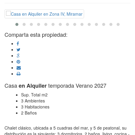
Comparta esta propiedad:
Casa
temporada Verano 2027
en Alquiler
Sup. Total m2
3 Ambientes
3 Habitaciones
2 Baños
Chalet clásico, ubicada a 5 cuadras del mar, y 5 de peatonal, su
distribución es la siguiente: 3 dormitorios, 2 baños, living, cocina -