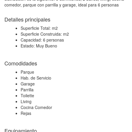
comedor, parque con parrilla y garage, ideal para 6 personas
Detalles principales
Superficie Total:
m2
Superficie Construida:
m2
Capacidad:
6 personas
Estado:
Muy Bueno
Comodidades
Parque
Hab. de Servicio
Garage
Parrilla
Toilette
Living
Cocina Comedor
Rejas
Equipamiento