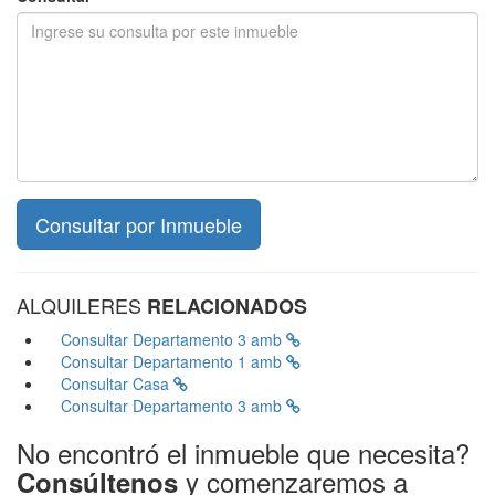
ALQUILERES
RELACIONADOS
Consultar
Departamento 3 amb
Consultar
Departamento 1 amb
Consultar
Casa
Consultar
Departamento 3 amb
No encontró el inmueble que necesita?
y comenzaremos a
Consúltenos