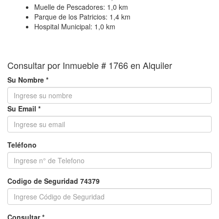
Muelle de Pescadores:
1,0 km
Parque de los Patricios:
1,4 km
Hospital Municipal:
1,0 km
Consultar por Inmueble # 1766 en Alquiler
Su Nombre *
Su Email *
Teléfono
Codigo de Seguridad 74379
Consultar *