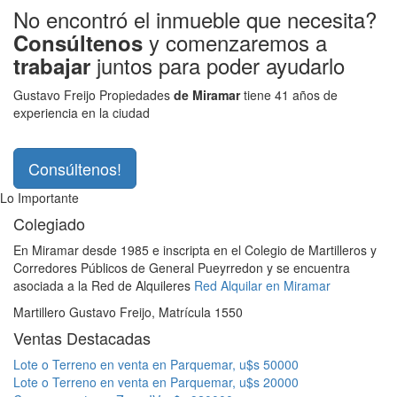
No encontró el inmueble que necesita?
y comenzaremos a
Consúltenos
juntos para poder ayudarlo
trabajar
Gustavo Freijo Propiedades
de Miramar
tiene 41 años de
experiencia en la ciudad
Consúltenos!
Lo Importante
Colegiado
En Miramar desde 1985 e inscripta en el Colegio de Martilleros y
Corredores Públicos de General Pueyrredon y se encuentra
asociada a la Red de Alquileres
Red Alquilar en Miramar
Martillero Gustavo Freijo, Matrícula 1550
Ventas Destacadas
Lote o Terreno en venta en Parquemar, u$s 50000
Lote o Terreno en venta en Parquemar, u$s 20000