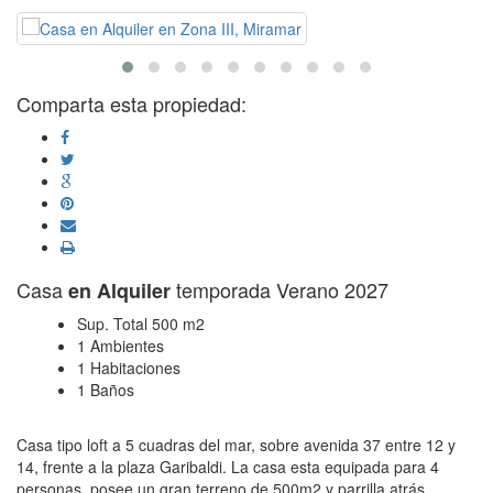
Comparta esta propiedad:
Casa
temporada Verano 2027
en Alquiler
Sup. Total 500 m2
1 Ambientes
1 Habitaciones
1 Baños
Casa tipo loft a 5 cuadras del mar, sobre avenida 37 entre 12 y
14, frente a la plaza Garibaldi. La casa esta equipada para 4
personas, posee un gran terreno de 500m2 y parrilla atrás.