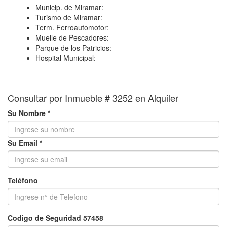
−
Municip. de Miramar:
Turismo de Miramar:
Term. Ferroautomotor:
Muelle de Pescadores:
Parque de los Patricios:
Hospital Municipal:
Consultar por Inmueble # 3252 en Alquiler
Su Nombre *
Su Email *
Teléfono
Codigo de Seguridad 57458