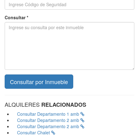
Consultar *
ALQUILERES
RELACIONADOS
Consultar
Departamento 1 amb
Consultar
Departamento 2 amb
Consultar
Departamento 2 amb
Consultar
Chalet