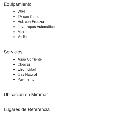
Equipamiento
WiFi
TV con Cable
Hel. con Freezer
Lavarropas Automático
Microondas
Vajilla
Servicios
Agua Corriente
Cloacas
Electricidad
Gas Natural
Pavimento
Ubicación en Miramar
+
Lugares de Referencia