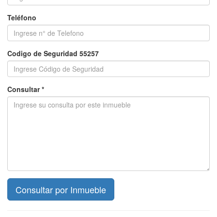
Teléfono
Codigo de Seguridad 55257
Consultar *