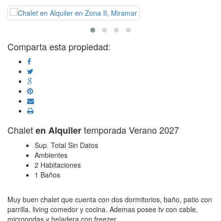
Comparta esta propiedad:
Chalet
temporada Verano 2027
en Alquiler
Sup. Total Sin Datos
Ambientes
2 Habitaciones
1 Baños
Muy buen chalet que cuenta con dos dormitorios, baño, patio con
parrilla, living comedor y cocina. Ademas posee tv con cable,
microondas y heladera con freezer