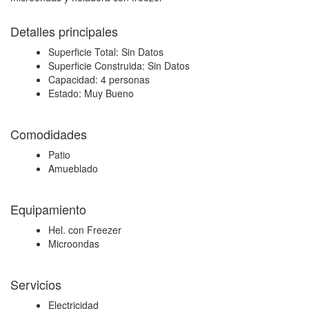
Detalles principales
Superficie Total:
Sin Datos
Superficie Construida:
Sin Datos
Capacidad:
4 personas
Estado:
Muy Bueno
Comodidades
Patio
Amueblado
Equipamiento
Hel. con Freezer
Microondas
Servicios
Electricidad