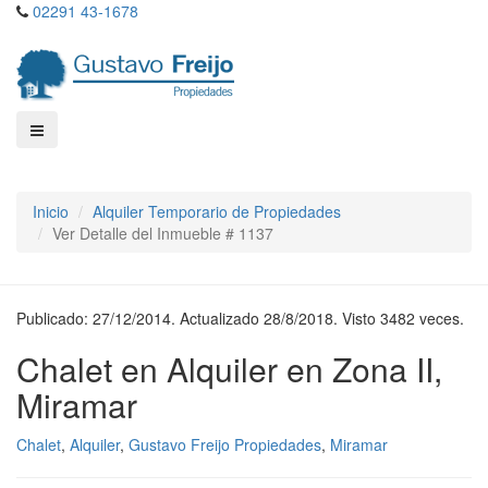
02291 43-1678
Inicio
Alquiler Temporario de Propiedades
Ver Detalle del Inmueble # 1137
Publicado: 27/12/2014. Actualizado 28/8/2018. Visto 3482 veces.
Chalet en Alquiler en Zona II,
Miramar
Chalet
,
Alquiler
,
Gustavo Freijo Propiedades
,
Miramar