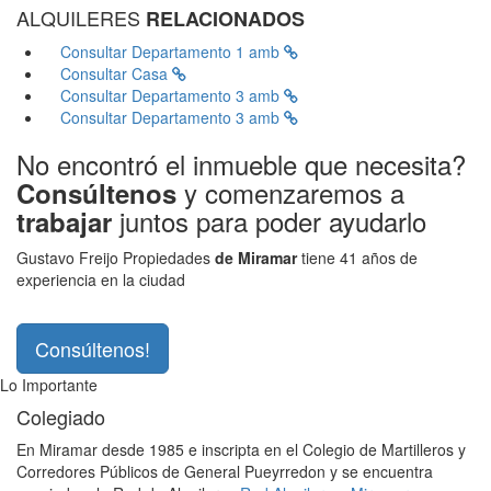
ALQUILERES
RELACIONADOS
Consultar
Departamento 1 amb
Consultar
Casa
Consultar
Departamento 3 amb
Consultar
Departamento 3 amb
No encontró el inmueble que necesita?
y comenzaremos a
Consúltenos
juntos para poder ayudarlo
trabajar
Gustavo Freijo Propiedades
de Miramar
tiene 41 años de
experiencia en la ciudad
Consúltenos!
Lo Importante
Colegiado
En Miramar desde 1985 e inscripta en el Colegio de Martilleros y
Corredores Públicos de General Pueyrredon y se encuentra