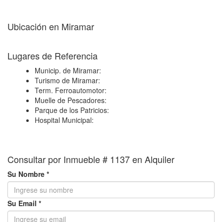
Ubicación en Miramar
+
Lugares de Referencia
−
Municip. de Miramar:
Turismo de Miramar:
Term. Ferroautomotor:
Muelle de Pescadores:
Parque de los Patricios:
Hospital Municipal:
Consultar por Inmueble # 1137 en Alquiler
Su Nombre *
Su Email *