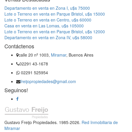
Departamento en venta en Zona I, u$s 75000
Lote o Terreno en venta en Parque Bristol, u$s 15000
Lote o Terreno en venta en Centro, u$s 60000
Casa en venta en Las Lomas, u$s 105000
Lote o Terreno en venta en Parque Bristol, u$s 12000
Departamento en venta en Zona IV, u$s 58000
Contáctenos
calle 20 nº 1003,
Miramar
, Buenos Aires
02291 43-1678
02291 525954
freijopropiedades@gmail.com
Seguinos!
Gustavo Freijo Propiedades. 1985-2026.
Red Inmobiliaria de
Miramar