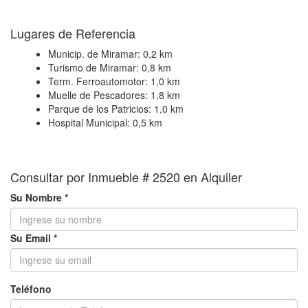
+
Lugares de Referencia
−
Municip. de Miramar:
0,2 km
Turismo de Miramar:
0,8 km
Term. Ferroautomotor:
1,0 km
Muelle de Pescadores:
1,8 km
Parque de los Patricios:
1,0 km
Hospital Municipal:
0,5 km
Consultar por Inmueble # 2520 en Alquiler
Su Nombre *
Su Email *
Teléfono