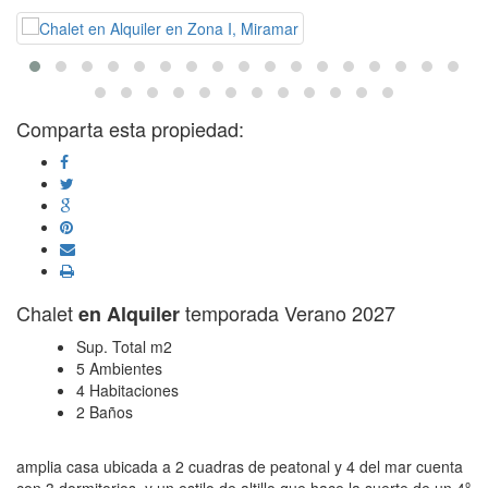
Comparta esta propiedad:
Chalet
temporada Verano 2027
en Alquiler
Sup. Total m2
5 Ambientes
4 Habitaciones
2 Baños
amplia casa ubicada a 2 cuadras de peatonal y 4 del mar cuenta