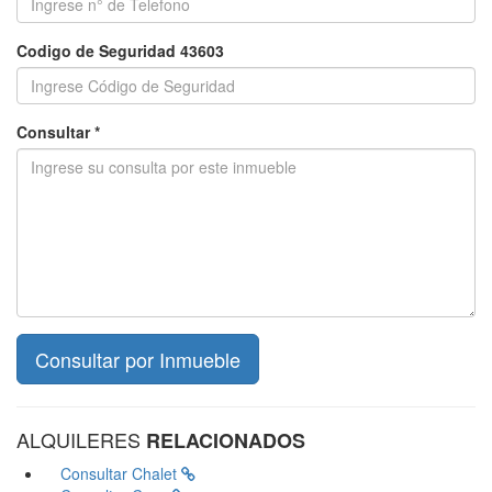
Codigo de Seguridad 43603
Consultar *
ALQUILERES
RELACIONADOS
Consultar
Chalet