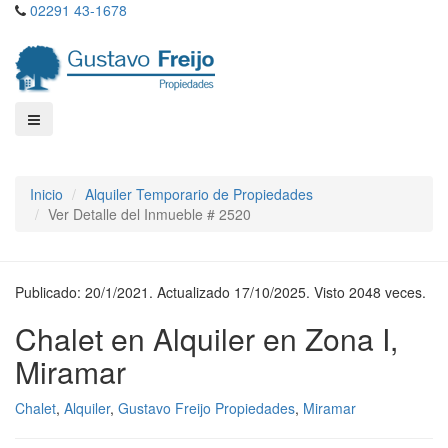
02291 43-1678
Inicio
Alquiler Temporario de Propiedades
Ver Detalle del Inmueble # 2520
Publicado: 20/1/2021. Actualizado 17/10/2025. Visto 2048 veces.
Chalet en Alquiler en Zona I,
Miramar
Chalet
,
Alquiler
,
Gustavo Freijo Propiedades
,
Miramar