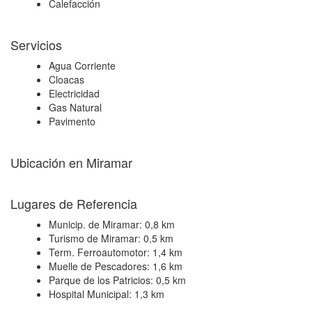
Calefacción
Servicios
Agua Corriente
Cloacas
Electricidad
Gas Natural
Pavimento
Ubicación en Miramar
+
Lugares de Referencia
−
Municip. de Miramar:
0,8 km
Turismo de Miramar:
0,5 km
Term. Ferroautomotor:
1,4 km
Muelle de Pescadores:
1,6 km
Parque de los Patricios:
0,5 km
Hospital Municipal:
1,3 km