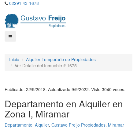
02291 43-1678
Inicio
Alquiler Temporario de Propiedades
Ver Detalle del Inmueble # 1675
Publicado: 22/9/2018. Actualizado 9/9/2022. Visto 3040 veces.
Departamento en Alquiler en
Zona I, Miramar
Departamento
,
Alquiler
,
Gustavo Freijo Propiedades
,
Miramar