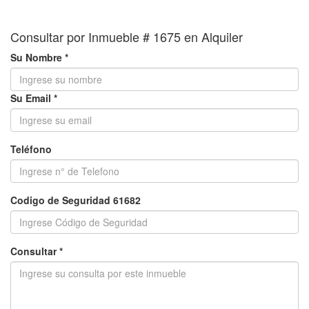
Consultar por Inmueble # 1675 en Alquiler
Su Nombre *
Su Email *
Teléfono
Codigo de Seguridad 61682
Consultar *