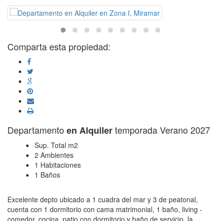
Comparta esta propiedad:
Departamento
temporada Verano 2027
en Alquiler
Sup. Total m2
2 Ambientes
1 Habitaciones
1 Baños
Excelente depto ubicado a 1 cuadra del mar y 3 de peatonal,
cuenta con 1 dormitorio con cama matrimonial, 1 baño, living -
comedor, cocina, patio con dormitorio y baño de servicio. la