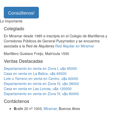
Consúltenos!
Lo Importante
Colegiado
En Miramar desde 1985 e inscripta en el Colegio de Martilleros y
Corredores Públicos de General Pueyrredon y se encuentra
asociada a la Red de Alquileres
Red Alquilar en Miramar
Martillero Gustavo Freijo, Matrícula 1550
Ventas Destacadas
Departamento en venta en Zona I, u$s 95000
Casa en venta en La Baliza, u$s 65000
Lote o Terreno en venta en Centro, u$s 60000
Departamento en venta en Zona IV, u$s 38000
Casa en venta en Las Lomas, u$s 120000
Departamento en venta en Zona IV, u$s 80000
Contáctenos
calle 20 nº 1003,
Miramar
, Buenos Aires