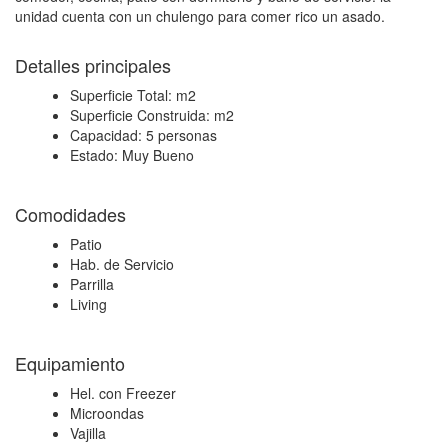
unidad cuenta con un chulengo para comer rico un asado.
Detalles principales
Superficie Total:
m2
Superficie Construida:
m2
Capacidad:
5 personas
Estado:
Muy Bueno
Comodidades
Patio
Hab. de Servicio
Parrilla
Living
Equipamiento
Hel. con Freezer
Microondas
Vajilla