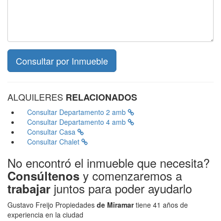
ALQUILERES
RELACIONADOS
Consultar
Departamento 2 amb
Consultar
Departamento 4 amb
Consultar
Casa
Consultar
Chalet
No encontró el inmueble que necesita?
y comenzaremos a
Consúltenos
juntos para poder ayudarlo
trabajar
Gustavo Freijo Propiedades
de Miramar
tiene 41 años de
experiencia en la ciudad