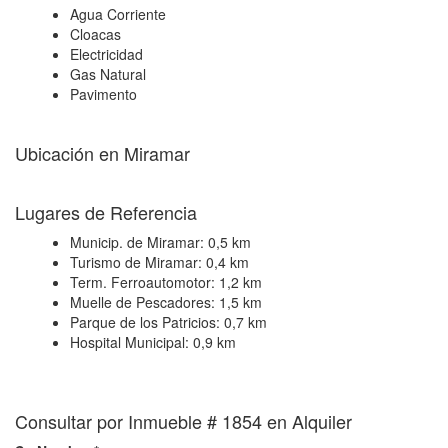
Agua Corriente
Cloacas
Electricidad
Gas Natural
Pavimento
Ubicación en Miramar
+
Lugares de Referencia
−
Municip. de Miramar:
0,5 km
Turismo de Miramar:
0,4 km
Term. Ferroautomotor:
1,2 km
Muelle de Pescadores:
1,5 km
Parque de los Patricios:
0,7 km
Hospital Municipal:
0,9 km
Consultar por Inmueble # 1854 en Alquiler