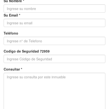
Su Nombre *
Su Email *
Teléfono
Codigo de Seguridad 72959
Consultar *