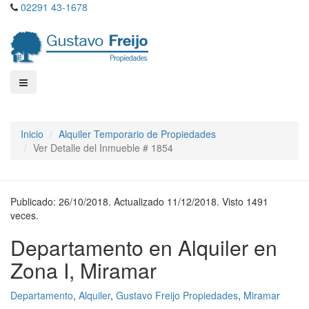
02291 43-1678
Inicio
Alquiler Temporario de Propiedades
Ver Detalle del Inmueble # 1854
Publicado: 26/10/2018. Actualizado 11/12/2018. Visto 1491
veces.
Departamento en Alquiler en
Zona I, Miramar
Departamento
,
Alquiler
,
Gustavo Freijo Propiedades
,
Miramar