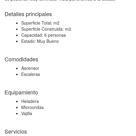
Detalles principales
Superficie Total:
m2
Superficie Construida:
m2
Capacidad:
6 personas
Estado:
Muy Bueno
Comodidades
Ascensor
Escaleras
Equipamiento
Heladera
Microondas
Vajilla
Servicios