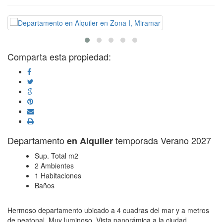
Comparta esta propiedad:
Departamento
temporada Verano 2027
en Alquiler
Sup. Total m2
2 Ambientes
1 Habitaciones
Baños
Hermoso departamento ubicado a 4 cuadras del mar y a metros
de peatonal. Muy luminoso. Vista panorámica a la ciudad.