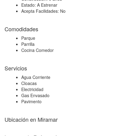
Estado:
A Estrenar
Acepta Facilidades:
No
Comodidades
Parque
Parrilla
Cocina Comedor
Servicios
Agua Corriente
Cloacas
Electricidad
Gas Envasado
Pavimento
Ubicación en Miramar
+