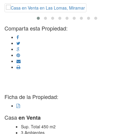
Comparta esta Propiedad:
Ficha de la Propiedad:
Casa
en Venta
Sup. Total 450 m2
3 Ambientes