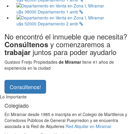
u$s 38000
Departamento 1 amb
u$s 52000
Departamento 2 amb
No encontró el inmueble que necesita?
y comenzaremos a
Consúltenos
juntos para poder ayudarlo
trabajar
Gustavo Freijo Propiedades
de Miramar
tiene 41 años de
experiencia en la ciudad
Consúltenos!
Lo Importante
Colegiado
En Miramar desde 1985 e inscripta en el Colegio de Martilleros y
Corredores Públicos de General Pueyrredon y se encuentra
asociada a la Red de Alquileres
Red Alquilar en Miramar