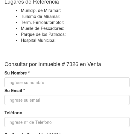
Lugares de Referencia
−
Municip. de Miramar:
Turismo de Miramar:
Term. Ferroautomotor:
Muelle de Pescadores:
Parque de los Patricios:
Hospital Municipal:
Consultar por Inmueble # 7326 en Venta
Su Nombre *
Su Email *
Teléfono