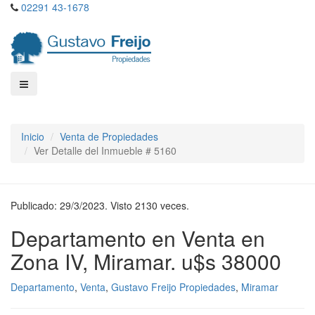
02291 43-1678
Inicio
Venta de Propiedades
Ver Detalle del Inmueble # 5160
Publicado: 29/3/2023. Visto 2130 veces.
Departamento en Venta en
Zona IV, Miramar. u$s 38000
Departamento
,
Venta
,
Gustavo Freijo Propiedades
,
Miramar