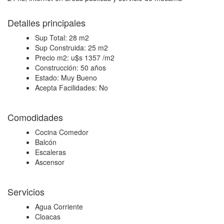
Detalles principales
Sup Total:
28 m2
Sup Construida:
25 m2
Precio m2:
u$s 1357 /m2
Construcción:
50 años
Estado:
Muy Bueno
Acepta Facilidades:
No
Comodidades
Cocina Comedor
Balcón
Escaleras
Ascensor
Servicios
Agua Corriente
Cloacas