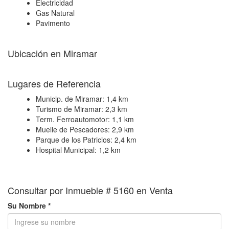
Electricidad
Gas Natural
Pavimento
Ubicación en Miramar
+
Lugares de Referencia
−
Municip. de Miramar:
1,4 km
Turismo de Miramar:
2,3 km
Term. Ferroautomotor:
1,1 km
Muelle de Pescadores:
2,9 km
Parque de los Patricios:
2,4 km
Hospital Municipal:
1,2 km
Consultar por Inmueble # 5160 en Venta
Su Nombre *