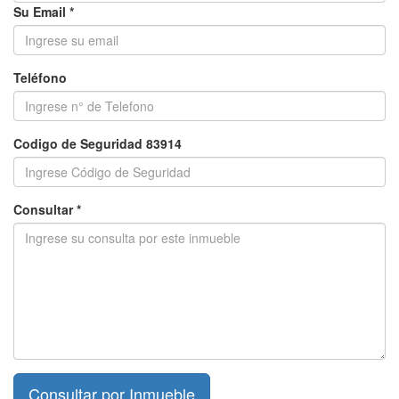
Su Email *
Teléfono
Codigo de Seguridad 83914
Consultar *