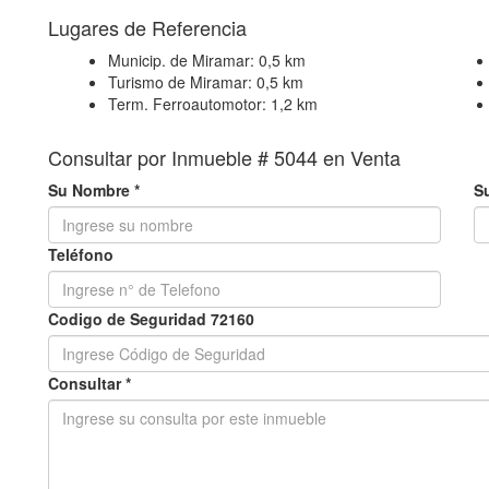
+
Lugares de Referencia
−
Municip. de Miramar:
0,5 km
Turismo de Miramar:
0,5 km
Term. Ferroautomotor:
1,2 km
Consultar por Inmueble # 5044 en Venta
Su Nombre *
Su
Teléfono
Codigo de Seguridad 72160
Consultar *