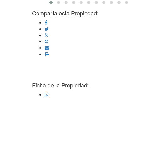
Comparta esta Propiedad:
Ficha de la Propiedad: