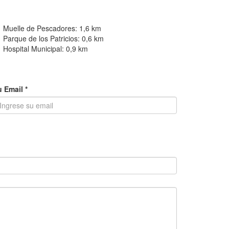
Muelle de Pescadores:
1,6 km
Parque de los Patricios:
0,6 km
Hospital Municipal:
0,9 km
 Email *