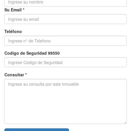
Su Email *
Teléfono
Codigo de Seguridad 99550
Consultar *