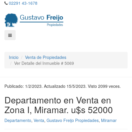
02291 43-1678
Inicio
Venta de Propiedades
Ver Detalle del Inmueble # 5069
Publicado: 1/2/2023. Actualizado 15/5/2023. Visto 2099 veces.
Departamento en Venta en
Zona I, Miramar. u$s 52000
Departamento
,
Venta
,
Gustavo Freijo Propiedades
,
Miramar