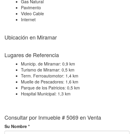
Gas Natural
Pavimento
Video Cable
Internet
Ubicación en Miramar
+
Lugares de Referencia
−
Municip. de Miramar:
0,9 km
Turismo de Miramar:
0,5 km
Term. Ferroautomotor:
1,4 km
Muelle de Pescadores:
1,6 km
Parque de los Patricios:
0,5 km
Hospital Municipal:
1,3 km
Consultar por Inmueble # 5069 en Venta
Su Nombre *