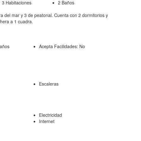
3 Habitaciones
2 Baños
a del mar y 3 de peatonal. Cuenta con 2 dormitorios y
chera a 1 cuadra.
 años
Acepta Facilidades:
No
Escaleras
Electricidad
Internet