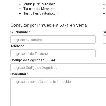
Municip. de Miramar:
Turismo de Miramar:
Term. Ferroautomotor:
Consultar por Inmueble # 5071 en Venta
Su Nombre *
Su
Teléfono
Codigo de Seguridad 53544
Consultar *