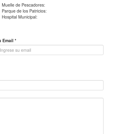
Muelle de Pescadores:
Parque de los Patricios:
Hospital Municipal:
 Email *