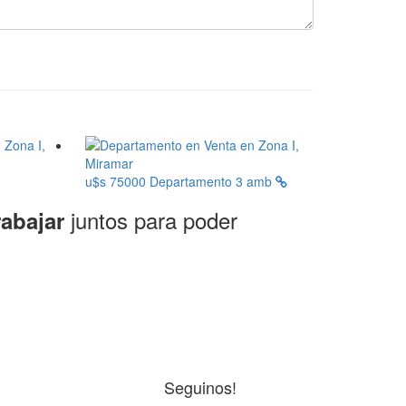
u$s 75000
Departamento 3 amb
juntos para poder
rabajar
Seguinos!