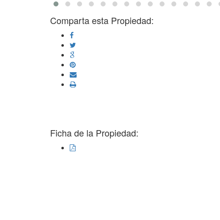
Comparta esta Propiedad:
Ficha de la Propiedad: