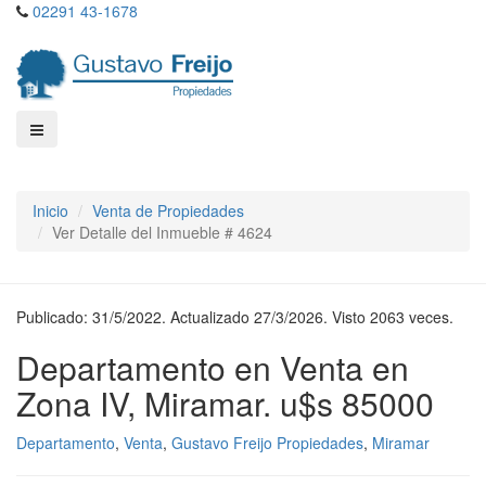
02291 43-1678
Inicio
Venta de Propiedades
Ver Detalle del Inmueble # 4624
Publicado: 31/5/2022. Actualizado 27/3/2026. Visto 2063 veces.
Departamento en Venta en
Zona IV, Miramar. u$s 85000
Departamento
,
Venta
,
Gustavo Freijo Propiedades
,
Miramar