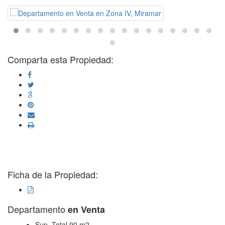
Comparta esta Propiedad:
Ficha de la Propiedad:
Departamento
en Venta
Sup. Total 90 m2