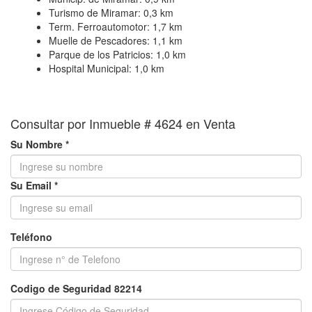
Turismo de Miramar:
0,3 km
Term. Ferroautomotor:
1,7 km
Muelle de Pescadores:
1,1 km
Parque de los Patricios:
1,0 km
Hospital Municipal:
1,0 km
Consultar por Inmueble # 4624 en Venta
Su Nombre *
Su Email *
Teléfono
Codigo de Seguridad 82214