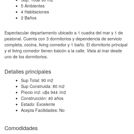
5 Ambientes
4 Habitaciones
2 Baños
Espectacular departamento ubicado a 1 cuadra del mar y 1 de
peatonal. Cuenta con 3 dormitorios y dependencia de servicio
completa, cocina, living comedor y 1 baño. El dormitorio principal
y el living comedor tienen balcón a la calle. Vista al mar desde
uno de los dormitorios.
Detalles principales
Sup Total:
90 m2
Sup Construida:
80 m2
Precio m2:
u$s 944 /m2
Construcción:
40 años
Estado:
Excelente
Acepta Facilidades:
No
Comodidades