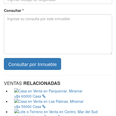
Consultar *
VENTAS
RELACIONADAS
u$s 60000
Casa
u$s 55000
Casa