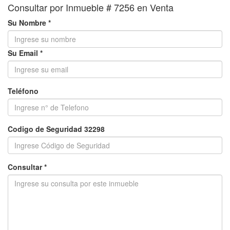
Consultar por Inmueble # 7256 en Venta
Su Nombre *
Su Email *
Teléfono
Codigo de Seguridad 32298
Consultar *