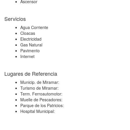
Ascensor
Servicios
Agua Corriente
Cloacas
Electricidad
Gas Natural
Pavimento
Internet
Lugares de Referencia
Municip. de Miramar:
Turismo de Miramar:
Term. Ferroautomotor:
Muelle de Pescadores:
Parque de los Patricios:
Hospital Municipal: