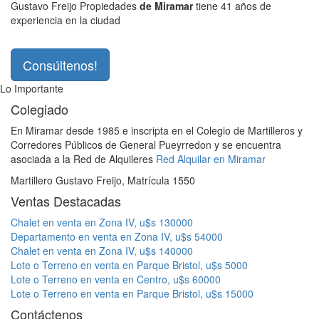
Gustavo Freijo Propiedades
de Miramar
tiene 41 años de
experiencia en la ciudad
Consúltenos!
Lo Importante
Colegiado
En Miramar desde 1985 e inscripta en el Colegio de Martilleros y
Corredores Públicos de General Pueyrredon y se encuentra
asociada a la Red de Alquileres
Red Alquilar en Miramar
Martillero Gustavo Freijo, Matrícula 1550
Ventas Destacadas
Chalet en venta en Zona IV, u$s 130000
Departamento en venta en Zona IV, u$s 54000
Chalet en venta en Zona IV, u$s 140000
Lote o Terreno en venta en Parque Bristol, u$s 5000
Lote o Terreno en venta en Centro, u$s 60000
Lote o Terreno en venta en Parque Bristol, u$s 15000
Contáctenos