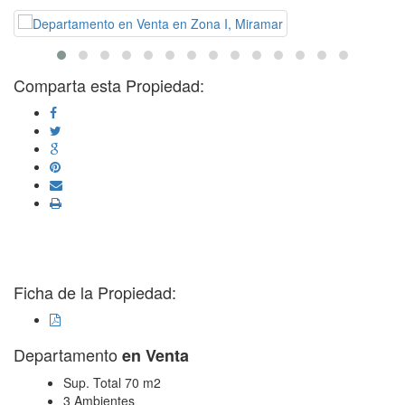
Comparta esta Propiedad:
Ficha de la Propiedad:
Departamento
en Venta
Sup. Total 70 m2
3 Ambientes