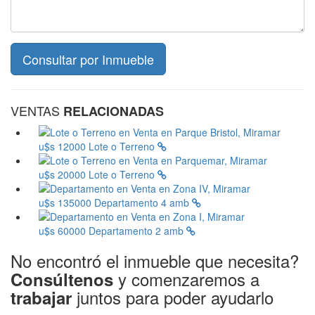
VENTAS
RELACIONADAS
u$s 12000
Lote o Terreno
u$s 20000
Lote o Terreno
u$s 135000
Departamento 4 amb
u$s 60000
Departamento 2 amb
No encontró el inmueble que necesita?
y comenzaremos a
Consúltenos
juntos para poder ayudarlo
trabajar